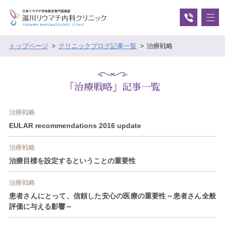
トップページ
クリニックブログ記事一覧
治療戦略
「治療戦略」記事一覧
治療戦略
EULAR recommendations 2016 update
治療戦略
治療目標を設定するということの重要性
治療戦略
患者さんにとって、信頼した安心の医療の重要性～患者さん全般
評価に与える影響～