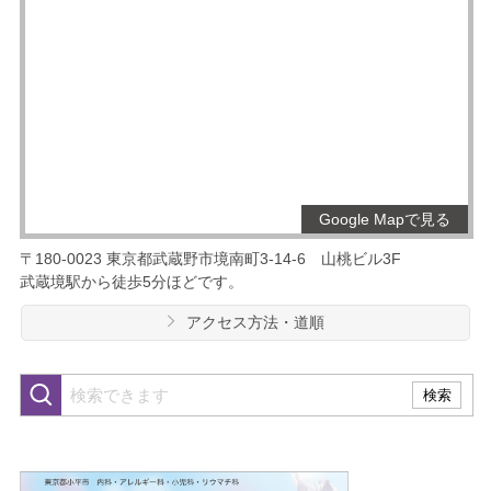
Google Mapで見る
〒180-0023
東京都武蔵野市境南町3-14-6
山桃ビル3F
武蔵境駅から徒歩5分ほどです。
アクセス方法・道順