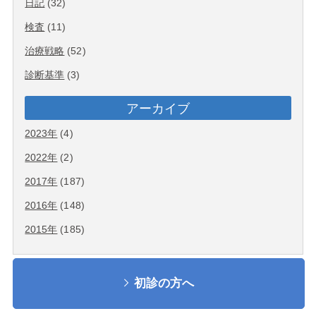
日記
(32)
検査
(11)
治療戦略
(52)
診断基準
(3)
アーカイブ
2023年
(4)
2022年
(2)
2017年
(187)
2016年
(148)
2015年
(185)
初診の方へ