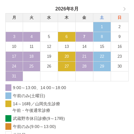
2026年8月
月
火
水
木
金
土
日
1
2
3
4
5
6
7
8
9
10
11
12
13
14
15
16
17
18
19
20
21
22
23
24
25
26
27
28
29
30
31
9:00～13:00、14:00～18:00
午前のみ(土曜日)
14～16時／山岡先生診療
午前・午後通常診療
武蔵野市休日診療(9～17時)
午前のみ(9:00～13:00)