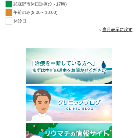
武蔵野市休日診療(9～17時)
午前のみ(9:00～13:00)
休診日
当月表示に戻す