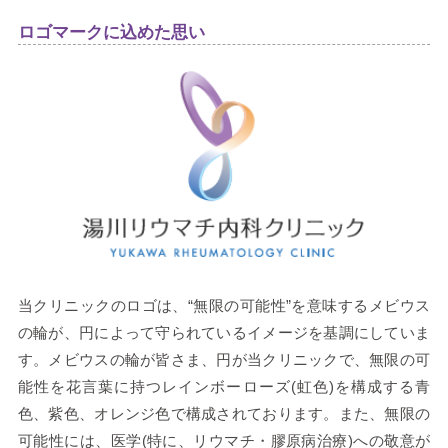
ロゴマークに込めた思い
当クリニックのロゴは、“無限の可能性”を意味するメビウス
の輪が、円によって守られているイメージを基調にしていま
す。メビウスの輪が皆さま、円が当クリニックで、無限の可
能性を花言葉に持つレインボーローズ(虹色)を構成する青
色、紫色、オレンジ色で構成されております。また、無限の
可能性には、医学(特に、リウマチ・膠原病治療)への敬意が