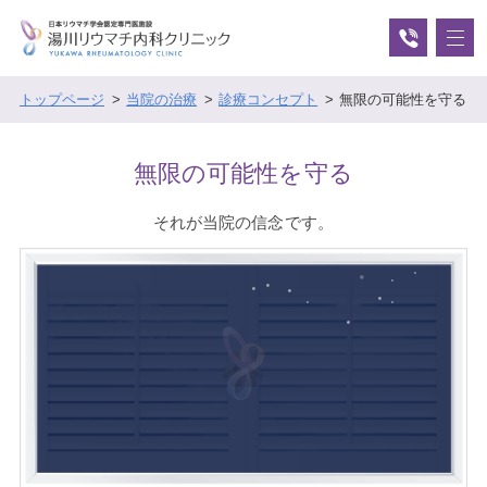
トップページ
当院の治療
診療コンセプト
無限の可能性を守る
無限の可能性を守る
それが当院の信念です。