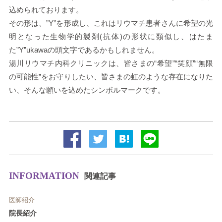
込められております。
その形は、”Y”を形成し、これはリウマチ患者さんに希望の光
明となった生物学的製剤(抗体)の形状に類似し、はたま
た”Y”ukawaの頭文字であるかもしれません。
湯川リウマチ内科クリニックは、皆さまの“希望”“笑顔”“無限
の可能性”をお守りしたい、皆さまの虹のような存在になりた
い、そんな願いを込めたシンボルマークです。
INFORMATION
関連記事
医師紹介
院長紹介