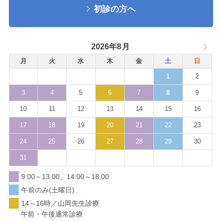
初診の方へ
2026年8月
月
火
水
木
金
土
日
1
2
3
4
5
6
7
8
9
10
11
12
13
14
15
16
17
18
19
20
21
22
23
24
25
26
27
28
29
30
31
9:00～13:00、14:00～18:00
午前のみ(土曜日)
14～16時／山岡先生診療
午前・午後通常診療