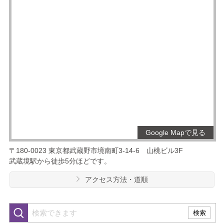
Google Mapで見る
〒180-0023
東京都武蔵野市境南町3-14-6
山桃ビル3F
武蔵境駅から徒歩5分ほどです。
アクセス方法・道順