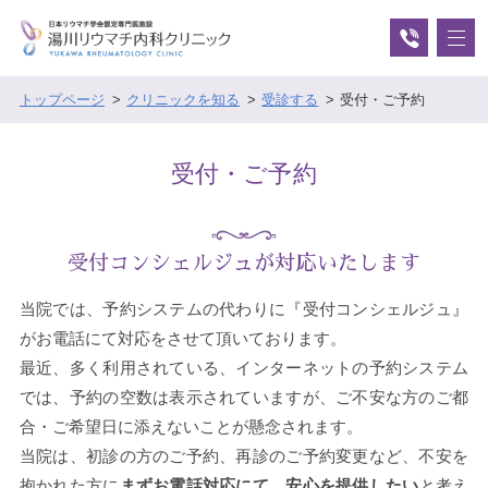
トップページ
クリニックを知る
受診する
受付・ご予約
受付・ご予約
受付コンシェルジュが対応いたします
当院では、予約システムの代わりに『受付コンシェルジュ』
がお電話にて対応をさせて頂いております。
最近、多く利用されている、インターネットの予約システム
では、予約の空数は表示されていますが、ご不安な方のご都
合・ご希望日に添えないことが懸念されます。
当院は、初診の方のご予約、再診のご予約変更など、不安を
抱かれた方に
まずお電話対応にて、安心を提供したい
と考え