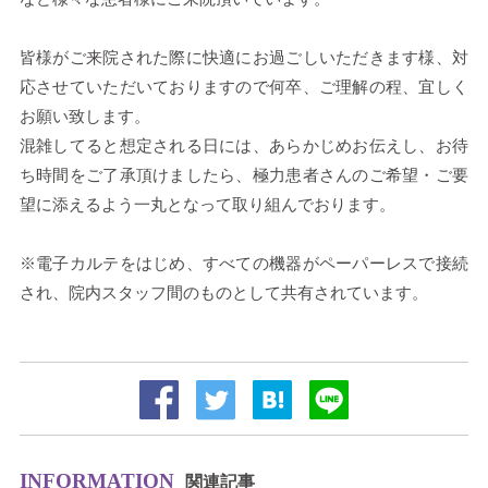
皆様がご来院された際に快適にお過ごしいただきます様、対
応させていただいておりますので何卒、ご理解の程、宜しく
お願い致します。
混雑してると想定される日には、あらかじめお伝えし、お待
ち時間をご了承頂けましたら、極力患者さんのご希望・ご要
望に添えるよう一丸となって取り組んでおります。
※電子カルテをはじめ、すべての機器がペーパーレスで接続
され、院内スタッフ間のものとして共有されています。
INFORMATION
関連記事