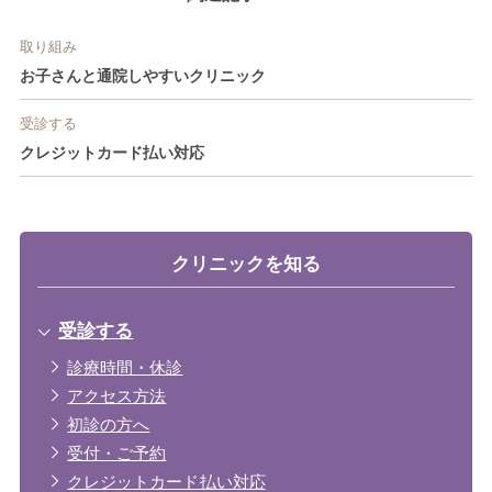
取り組み
お子さんと通院しやすいクリニック
受診する
クレジットカード払い対応
クリニックを知る
受診する
診療時間・休診
アクセス方法
初診の方へ
受付・ご予約
クレジットカード払い対応