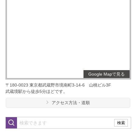
Google Mapで見る
〒180-0023
東京都武蔵野市境南町3-14-6
山桃ビル3F
武蔵境駅から徒歩5分ほどです。
アクセス方法・道順