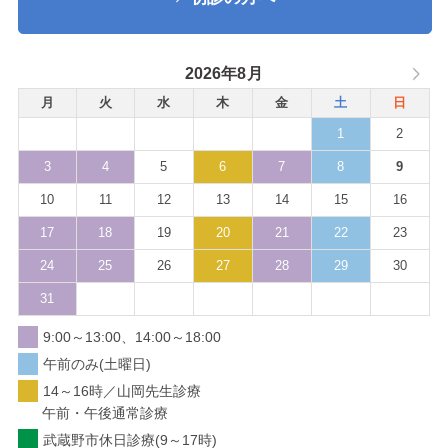
2026年8月
月
火
水
木
金
土
日
1
2
3
4
5
6
7
8
9
10
11
12
13
14
15
16
17
18
19
20
21
22
23
24
25
26
27
28
29
30
31
9:00～13:00、14:00～18:00
午前のみ(土曜日)
14～16時／山岡先生診療
午前・午後通常診療
武蔵野市休日診療(9～17時)