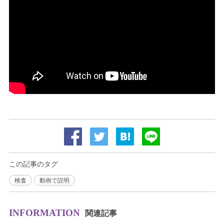
この記事のタグ
検査
動画で説明
INFORMATION
関連記事