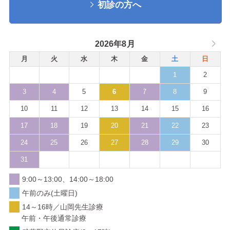
初診の方へ
2026年8月
月
火
水
木
金
土
日
1
2
3
4
5
6
7
8
9
10
11
12
13
14
15
16
17
18
19
20
21
22
23
24
25
26
27
28
29
30
31
9:00～13:00、14:00～18:00
午前のみ(土曜日)
14～16時／山岡先生診療
午前・午後通常診療