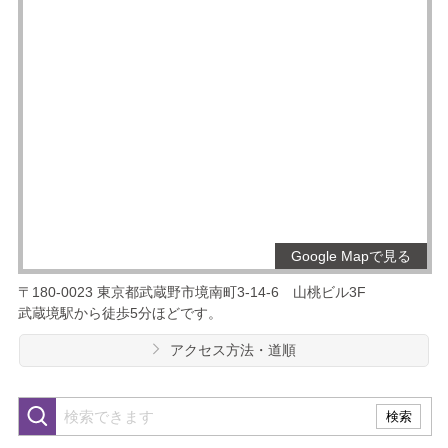
Google Mapで見る
〒180-0023
東京都武蔵野市境南町3-14-6
山桃ビル3F
武蔵境駅から徒歩5分ほどです。
アクセス方法・道順