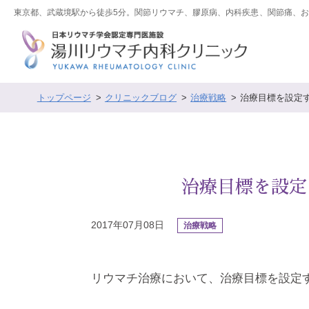
東京都、武蔵境駅から徒歩5分。関節リウマチ、膠原病、内科疾患、関節痛、
トップページ
クリニックブログ
治療戦略
治療目標を設定
治療目標を設定
2017年07月08日
治療戦略
リウマチ治療において、治療目標を設定