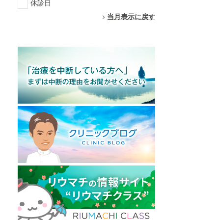
休診日
当月表示に戻す