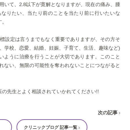
を用いて、2.8以下が寛解となりますが、現在の痛み、腫
あなりたい、当たり前のことを当たり前に行いたいな
す。
目標設定は言うまでもなく重要でありますが、その方そ
、学校、恋愛、結婚、妊娠、子育て、生活、趣味など)
いように治療を行うことが大切であります。このこと
れない、無限の可能性を奪われないことにつながると
の先生とよく相談されていかれてください!!
次の記事
クリニックブログ 記事一覧