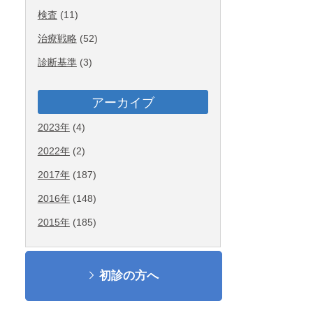
検査
(11)
治療戦略
(52)
診断基準
(3)
アーカイブ
2023年
(4)
2022年
(2)
2017年
(187)
2016年
(148)
2015年
(185)
初診の方へ