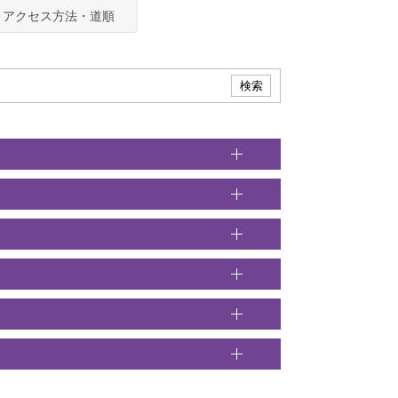
アクセス方法・道順