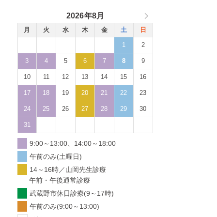
2026年8月
月
火
水
木
金
土
日
1
2
3
4
5
6
7
8
9
10
11
12
13
14
15
16
17
18
19
20
21
22
23
24
25
26
27
28
29
30
31
9:00～13:00、14:00～18:00
午前のみ(土曜日)
14～16時／山岡先生診療
午前・午後通常診療
武蔵野市休日診療(9～17時)
午前のみ(9:00～13:00)