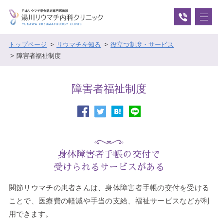
トップページ
リウマチを知る
役立つ制度・サービス
障害者福祉制度
障害者福祉制度
身体障害者手帳の交付で
受けられるサービスがある
関節リウマチの患者さんは、身体障害者手帳の交付を受ける
ことで、医療費の軽減や手当の支給、福祉サービスなどが利
用できます。