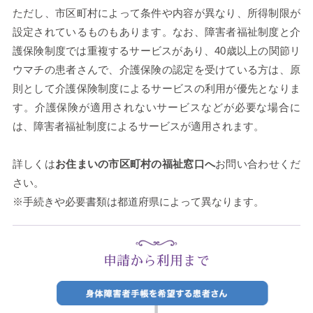
ただし、市区町村によって条件や内容が異なり、所得制限が
設定されているものもあります。なお、障害者福祉制度と介
護保険制度では重複するサービスがあり、40歳以上の関節リ
ウマチの患者さんで、介護保険の認定を受けている方は、原
則として介護保険制度によるサービスの利用が優先となりま
す。介護保険が適用されないサービスなどが必要な場合に
は、障害者福祉制度によるサービスが適用されます。
詳しくは
お住まいの市区町村の福祉窓口へ
お問い合わせくだ
さい。
※手続きや必要書類は都道府県によって異なります。
申請から利用まで