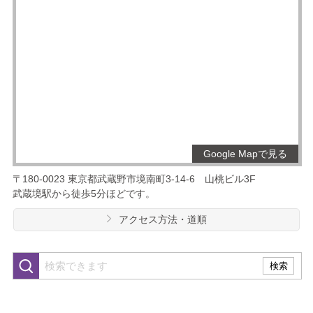
Google Mapで見る
〒180-0023
東京都武蔵野市境南町3-14-6
山桃ビル3F
武蔵境駅から徒歩5分ほどです。
アクセス方法・道順