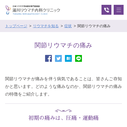
トップページ
リウマチを知る
症状
関節リウマチの痛み
関節リウマチの痛み
関節リウマチが痛みを伴う病気であることは、皆さんご存知
かと思います。どのような痛みなのか、関節リウマチの痛み
の特徴をご紹介します。
初期の痛みは、圧痛・運動痛