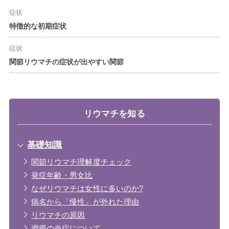
症状
特徴的な初期症状
症状
関節リウマチの症状が出やすい関節
リウマチを知る
基礎知識
関節リウマチ理解度チェック
発症年齢・男女比
なぜリウマチは女性に多いのか?
病名から「慢性」が外れた理由
リウマチの原因
滑膜の炎症について