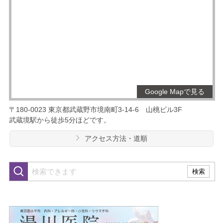
Google Mapで見る
〒180-0023
東京都武蔵野市境南町3-14-6
山桃ビル3F
武蔵境駅から徒歩5分ほどです。
アクセス方法・道順