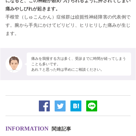
になると、この神経が絞めつけられるように押されてしまい
痛みやしびれが起きます。
手根管（しゅこんかん）症候群は絞扼性神経障害の代表例で
す。腕から手先にかけてピリピリ、ヒリヒリした痛みが生じ
ます。
痛みを我慢する方は多く、受診までに時間が経ってしまう
ことも多いです。
あれ？と思った時は早めにご相談ください。
INFORMATION
関連記事