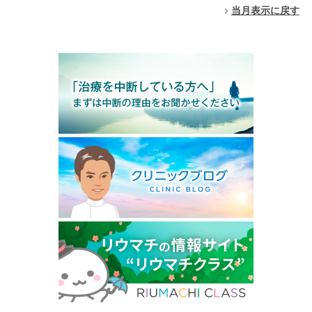
当月表示に戻す