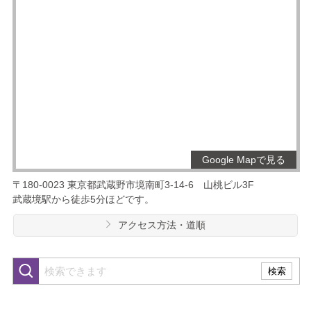
Google Mapで見る
〒180-0023
東京都武蔵野市境南町3-14-6
山桃ビル3F
武蔵境駅から徒歩5分ほどです。
アクセス方法・道順