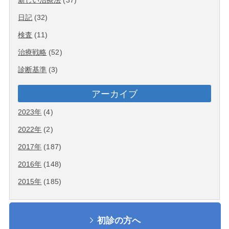
新しい治療法
(37)
日記
(32)
検査
(11)
治療戦略
(52)
診断基準
(3)
アーカイブ
2023年
(4)
2022年
(2)
2017年
(187)
2016年
(148)
2015年
(185)
初診の方へ