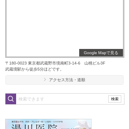
Google Mapで見る
〒180-0023
東京都武蔵野市境南町3-14-6
山桃ビル3F
武蔵境駅から徒歩5分ほどです。
アクセス方法・道順