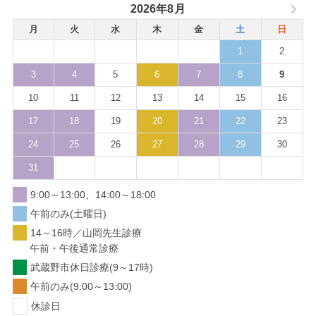
2026年8月
月
火
水
木
金
土
日
1
2
3
4
5
6
7
8
9
10
11
12
13
14
15
16
17
18
19
20
21
22
23
24
25
26
27
28
29
30
31
9:00～13:00、14:00～18:00
午前のみ(土曜日)
14～16時／山岡先生診療
午前・午後通常診療
武蔵野市休日診療(9～17時)
午前のみ(9:00～13:00)
休診日