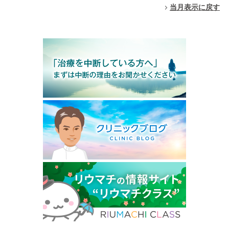
当月表示に戻す