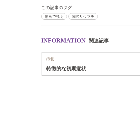
この記事のタグ
動画で説明
関節リウマチ
INFORMATION
関連記事
症状
特徴的な初期症状