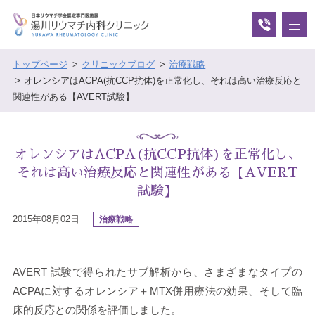
トップページ
クリニックブログ
治療戦略
オレンシアはACPA(抗CCP抗体)を正常化し、それは高い治療反応と
関連性がある【AVERT試験】
オレンシアはACPA(抗CCP抗体)を正常化し、
それは高い治療反応と関連性がある【AVERT
試験】
2015年08月02日
治療戦略
AVERT 試験で得られたサブ解析から、さまざまなタイプの
ACPAに対するオレンシア＋MTX併用療法の効果、そして臨
床的反応との関係を評価しました。