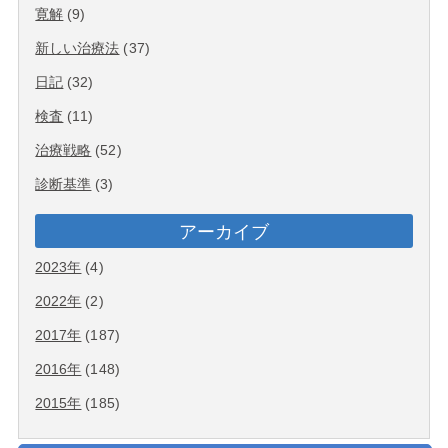
寛解
(9)
新しい治療法
(37)
日記
(32)
検査
(11)
治療戦略
(52)
診断基準
(3)
アーカイブ
2023年
(4)
2022年
(2)
2017年
(187)
2016年
(148)
2015年
(185)