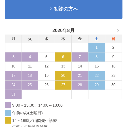
初診の方へ
2026年8月
月
火
水
木
金
土
日
1
2
3
4
5
6
7
8
9
10
11
12
13
14
15
16
17
18
19
20
21
22
23
24
25
26
27
28
29
30
31
9:00～13:00、14:00～18:00
午前のみ(土曜日)
14～16時／山岡先生診療
午前・午後通常診療