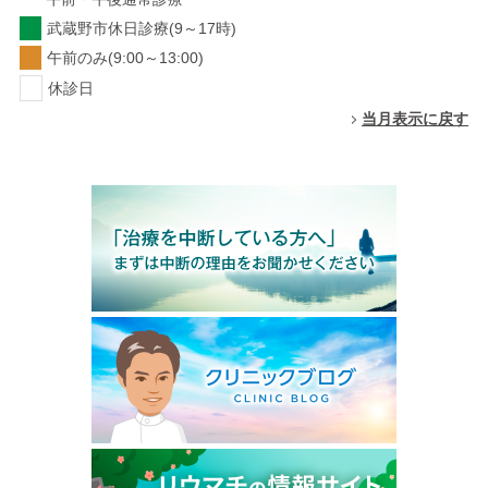
武蔵野市休日診療(9～17時)
午前のみ(9:00～13:00)
休診日
当月表示に戻す