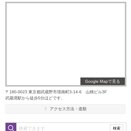
Google Mapで見る
〒180-0023
東京都武蔵野市境南町3-14-6
山桃ビル3F
武蔵境駅から徒歩5分ほどです。
アクセス方法・道順