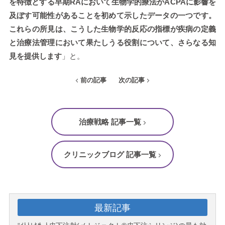
を特徴とする早期RAにおいて生物学的療法がACPAに影響を
及ぼす可能性があることを初めて示したデータの一つです。
これらの所見は、こうした生物学的反応の指標が疾病の定義
と治療法管理において果たしうる役割について、さらなる知
見を提供します
」と。
前の記事
次の記事
治療戦略 記事一覧
クリニックブログ 記事一覧
最新記事