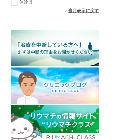
休診日
当月表示に戻す