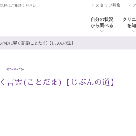
スタッフ募集
お気軽にご相談ください
自分の状況
クリニ
から調べる
を知
の心に響く言霊(ことだま)【じぶんの道】
く言霊(ことだま)【じぶんの道】