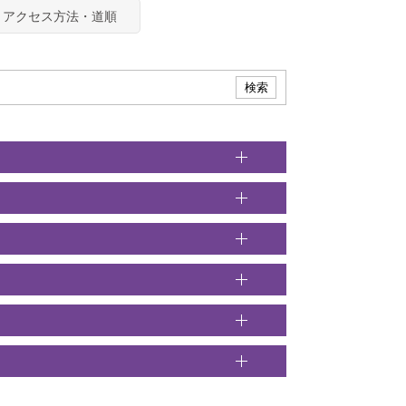
アクセス方法・道順