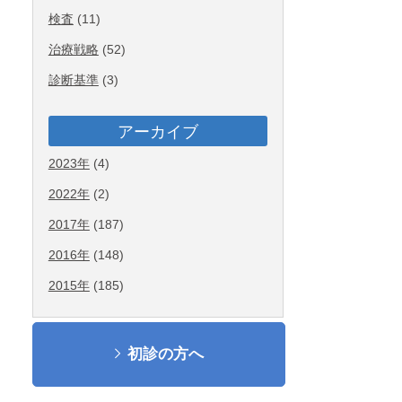
検査
(11)
治療戦略
(52)
診断基準
(3)
アーカイブ
2023年
(4)
2022年
(2)
2017年
(187)
2016年
(148)
2015年
(185)
初診の方へ