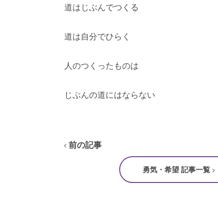
道はじぶんでつくる
道は自分でひらく
人のつくったものは
じぶんの道にはならない
前の記事
勇気・希望 記事一覧