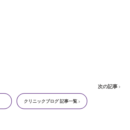
次の記事
クリニックブログ 記事一覧