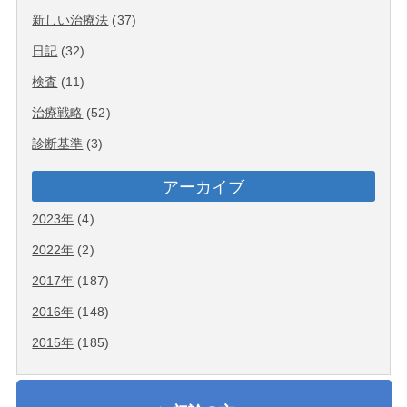
新しい治療法
(37)
日記
(32)
検査
(11)
治療戦略
(52)
診断基準
(3)
アーカイブ
2023年
(4)
2022年
(2)
2017年
(187)
2016年
(148)
2015年
(185)