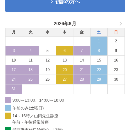
初診の方へ
2026年8月
月
火
水
木
金
土
日
1
2
3
4
5
6
7
8
9
10
11
12
13
14
15
16
17
18
19
20
21
22
23
24
25
26
27
28
29
30
31
9:00～13:00、14:00～18:00
午前のみ(土曜日)
14～16時／山岡先生診療
午前・午後通常診療