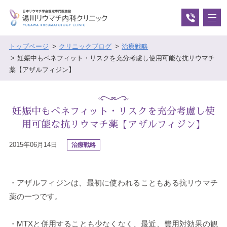
トップページ
クリニックブログ
治療戦略
妊娠中もベネフィット・リスクを充分考慮し使用可能な抗リウマチ
薬【アザルフィジン】
妊娠中もベネフィット・リスクを充分考慮し使
用可能な抗リウマチ薬【アザルフィジン】
2015年06月14日
治療戦略
・アザルフィジンは、最初に使われることもある抗リウマチ
薬の一つです。
・MTXと併用することも少なくなく、最近、費用対効果の観