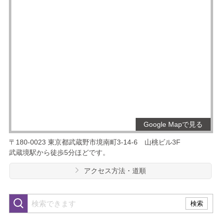
Google Mapで見る
〒180-0023
東京都武蔵野市境南町3-14-6
山桃ビル3F
武蔵境駅から徒歩5分ほどです。
アクセス方法・道順