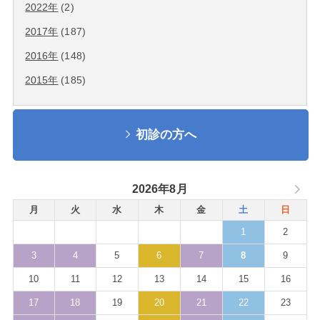
2022年
(2)
2017年
(187)
2016年
(148)
2015年
(185)
初診の方へ
2026年8月
月
火
水
木
金
土
日
1
2
3
4
5
6
7
8
9
10
11
12
13
14
15
16
17
18
19
20
21
22
23