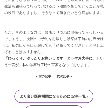
生活も頑張って行って頂けるよう治療を施していくことが私
の役目でありますし、そうなって頂きたいと心底思います。
ただ、そのような方は、普段よりつねに頑張ってらっしゃる
でしょうし、次回のご予約をお取りし診察終了時のお声がけ
は、私の口から口が裂けても「頑張ってください」と申し上
げることはありません。
「ゆっくり、ゆったりお願いします、どうぞお大事に」
とい
う一言が、私の診察終了時の言葉となっております。
前の記事
次の記事
より良い医療機関になるために 記事一覧