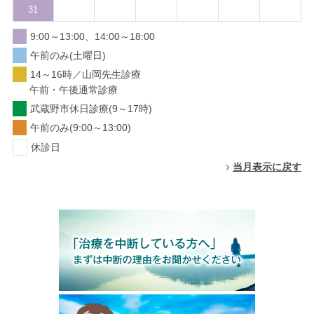
31
9:00～13:00、14:00～18:00
午前のみ(土曜日)
14～16時／山岡先生診療
午前・午後通常診療
武蔵野市休日診療(9～17時)
午前のみ(9:00～13:00)
休診日
当月表示に戻す