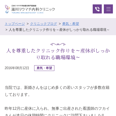
トップページ
クリニックブログ
勇気・希望
人を尊重したクリニック作りを～産休がしっかり取れる職場環境～
人を尊重したクリニック作りを～産休がしっか
り取れる職場環境～
2016年08月12日
勇気・希望
当院では、新婚さんをはじめ多くの若いスタッフが多数在籍
しております。
昨年12月に産休に入られ、無事ご出産された看護師のフカイ
さんが本日の休憩時間にクリニックに訪問下さいました!!