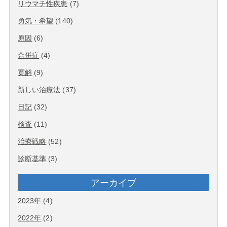
リウマチ性疾患
(7)
勇気・希望
(140)
原因
(6)
合併症
(4)
寛解
(9)
新しい治療法
(37)
日記
(32)
検査
(11)
治療戦略
(52)
診断基準
(3)
アーカイブ
2023年
(4)
2022年
(2)