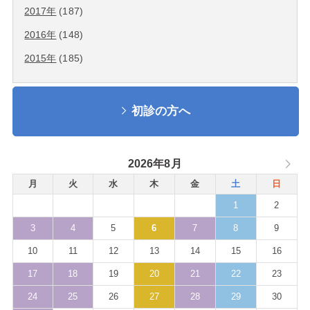
2017年
(187)
2016年
(148)
2015年
(185)
初診の方へ
2026年8月
月
火
水
木
金
土
日
1
2
3
4
5
6
7
8
9
10
11
12
13
14
15
16
17
18
19
20
21
22
23
24
25
26
27
28
29
30