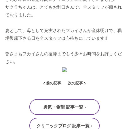
サクラちゃんは、とてもお利口さんで、全スタッフが癒され
ておりました。
妻として、母として充実されたフカイさんが産休明けで、職
場復帰下さる日を全スタッフは心待ちにしています!!
皆さまもフカイさんの復帰までもう少々お時間をお許しくだ
さい。
前の記事
次の記事
勇気・希望 記事一覧
クリニックブログ 記事一覧