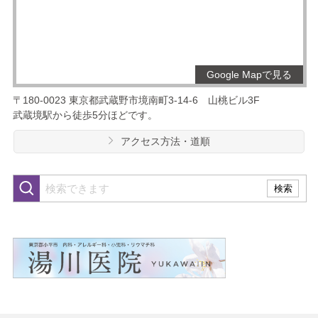
Google Mapで見る
〒180-0023
東京都武蔵野市境南町3-14-6
山桃ビル3F
武蔵境駅から徒歩5分ほどです。
アクセス方法・道順