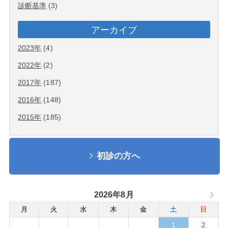
診断基準
(3)
アーカイブ
2023年
(4)
2022年
(2)
2017年
(187)
2016年
(148)
2015年
(185)
初診の方へ
2026年8月
月
火
水
木
金
土
日
1
2