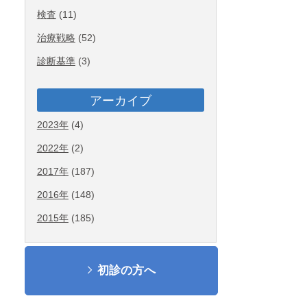
検査
(11)
治療戦略
(52)
診断基準
(3)
アーカイブ
2023年
(4)
2022年
(2)
2017年
(187)
2016年
(148)
2015年
(185)
初診の方へ