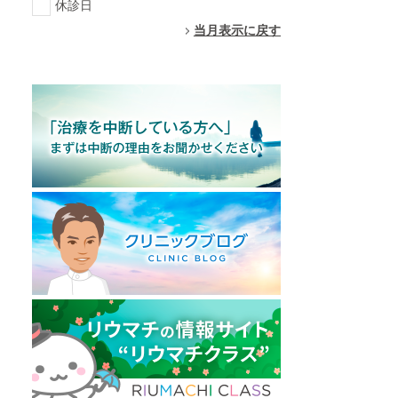
休診日
当月表示に戻す