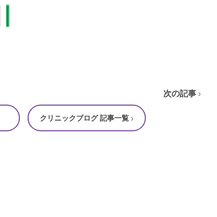
次の記事
クリニックブログ 記事一覧