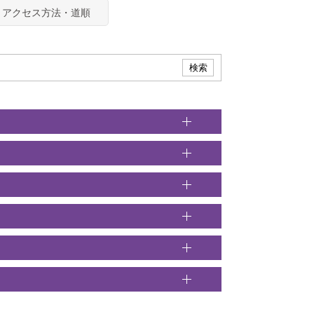
アクセス方法・道順