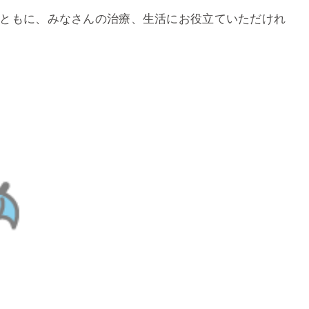
ともに、みなさんの治療、生活にお役立ていただけれ