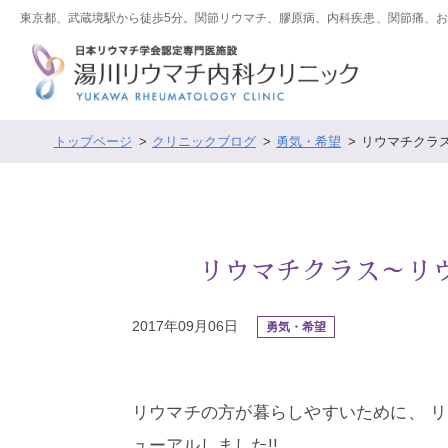
東京都、武蔵境駅から徒歩5分。関節リウマチ、膠原病、内科疾患、関節痛、
トップページ
クリニックブログ
勇気・希望
リウマチクラ
リウマチクラス～リ
2017年09月06日
勇気・希望
リウマチの方が暮らしやすいために、 
ューアルしました!!