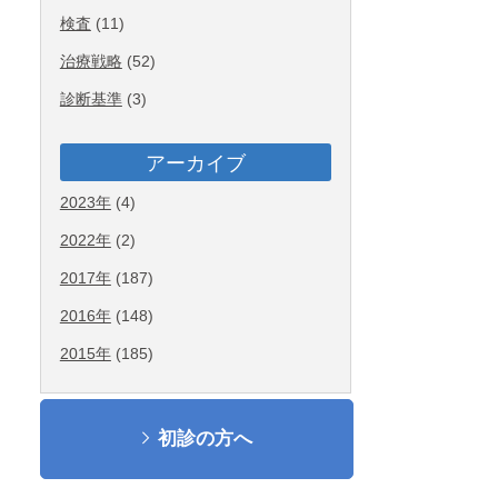
検査
(11)
治療戦略
(52)
診断基準
(3)
アーカイブ
2023年
(4)
2022年
(2)
2017年
(187)
2016年
(148)
2015年
(185)
初診の方へ