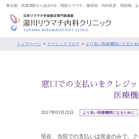
東京都、武蔵境駅から徒歩5分。関節リウマチ、膠原病、内科疾患、関節痛、
トップページ
クリニックブログ
より良い医療機関になるため
窓口での支払いをクレジッ
医療機
2017年03月22日
より良い医療機関になるために
現在、当院での支払いは現金のみで、ク