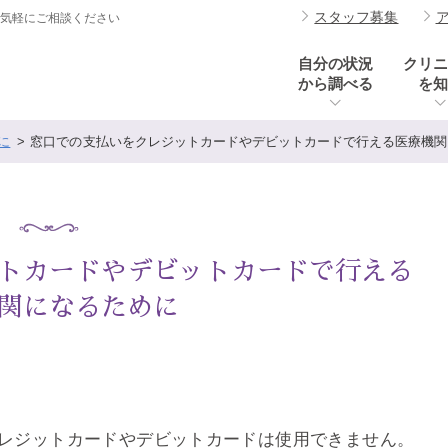
スタッフ募集
お気軽にご相談ください
自分の状況
クリニ
から調べる
を知
に
窓口での支払いをクレジットカードやデビットカードで行える医療機関
トカードやデビットカードで行える
関になるために
レジットカードやデビットカードは使用できません。