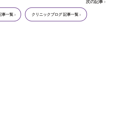
次の記事
記事一覧
クリニックブログ 記事一覧