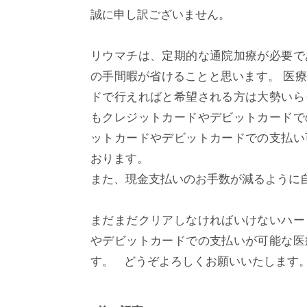
誠に申し訳ございません。
リウマチは、定期的な通院加療が必要で
の手間暇が省けることと思います。 医
ドで行えればと希望される方は大勢いら
もクレジットカードやデビットカードで
ットカードやデビットカードでの支払い
おります。
また、現金支払いのお手数が減るように
まだまだクリアしなければいけないハー
やデビットカードでの支払いが可能な医
す。 どうぞよろしくお願いいたします