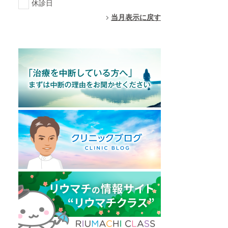
休診日
当月表示に戻す