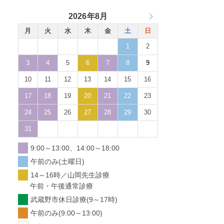
2026年8月
月
火
水
木
金
土
日
1
2
3
4
5
6
7
8
9
10
11
12
13
14
15
16
17
18
19
20
21
22
23
24
25
26
27
28
29
30
31
9:00～13:00、14:00～18:00
午前のみ(土曜日)
14～16時／山岡先生診療
午前・午後通常診療
武蔵野市休日診療(9～17時)
午前のみ(9:00～13:00)