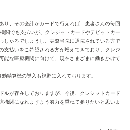
あり、その会計がカードで行えれば、患者さんの毎回
療機関でも支払いが、クレジットカードやデビットカー
っしゃるでしょうし、実際当院に通院されている方で
の支払いをご希望される方が増えてきており、クレジ
可能な医療機関に向けて、現在さまざまに働きかけて
自動精算機の導入も視野に入れております。
ドルが存在しておりますが、今後、クレジットカード
療機関になれますよう努力を重ねて参りたいと思いま
。