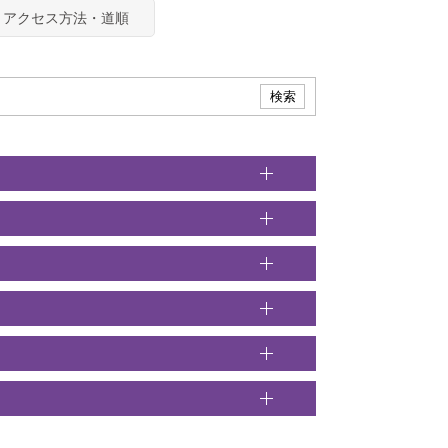
アクセス方法・道順