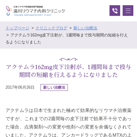
トップページ
クリニックブログ
新しい治療法
アクテムラ162mg皮下注射が、1週間毎まで投与期間の短縮を行え
るようになりました
アクテムラ162mg皮下注射が、1週間毎まで投与
期間の短縮を行えるようになりました
2017年06月26日
新しい治療法
アクテムラは日本で生まれた極めて効果的なリウマチ治療薬
ですが、これまでの2週間毎の皮下注射で効果不十分であっ
た場合、点滴製剤への変更や他剤への変更を余儀なくされて
いました。アクテムラは、アンカードラッグであるMTXの上