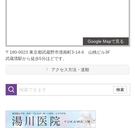
Google Mapで見る
〒180-0023
東京都武蔵野市境南町3-14-6
山桃ビル3F
武蔵境駅から徒歩5分ほどです。
アクセス方法・道順