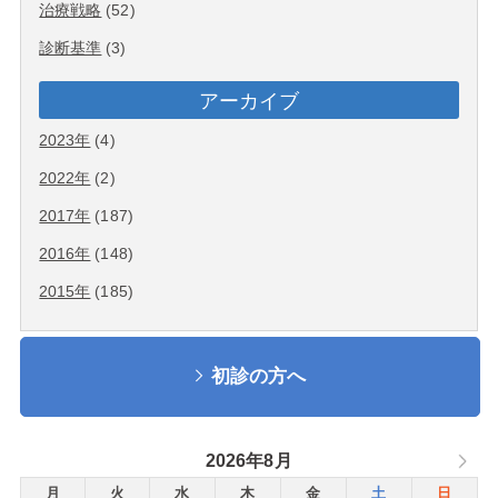
治療戦略
(52)
診断基準
(3)
アーカイブ
2023年
(4)
2022年
(2)
2017年
(187)
2016年
(148)
2015年
(185)
初診の方へ
2026年8月
月
火
水
木
金
土
日