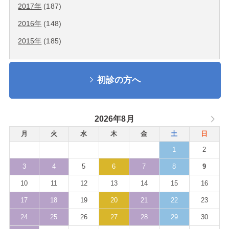
2017年
(187)
2016年
(148)
2015年
(185)
初診の方へ
2026年8月
月
火
水
木
金
土
日
1
2
3
4
5
6
7
8
9
10
11
12
13
14
15
16
17
18
19
20
21
22
23
24
25
26
27
28
29
30