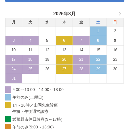
2026年8月
月
火
水
木
金
土
日
1
2
3
4
5
6
7
8
9
10
11
12
13
14
15
16
17
18
19
20
21
22
23
24
25
26
27
28
29
30
31
9:00～13:00、14:00～18:00
午前のみ(土曜日)
14～16時／山岡先生診療
午前・午後通常診療
武蔵野市休日診療(9～17時)
午前のみ(9:00～13:00)