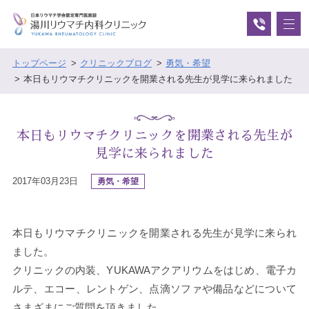
トップページ
クリニックブログ
勇気・希望
本日もリウマチクリニックを開業される先生が見学に来られました
本日もリウマチクリニックを開業される先生が
見学に来られました
2017年03月23日
勇気・希望
本日もリウマチクリニックを開業される先生が見学に来られ
ました。
クリニックの内装、YUKAWAアクアリウムをはじめ、電子カ
ルテ、エコー、レントゲン、点滴ソファや備品などについて
さまざまにご質問を頂きました。