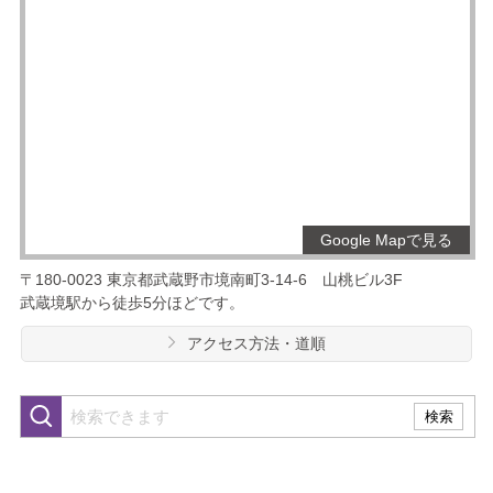
Google Mapで見る
〒180-0023
東京都武蔵野市境南町3-14-6
山桃ビル3F
武蔵境駅から徒歩5分ほどです。
アクセス方法・道順