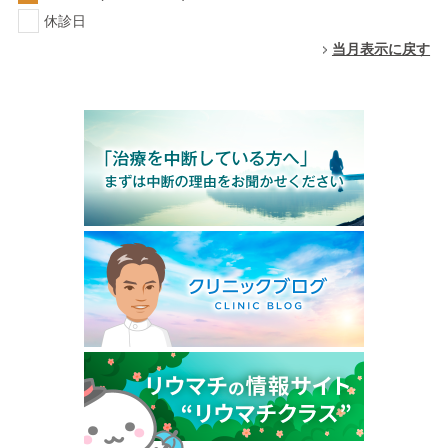
休診日
当月表示に戻す