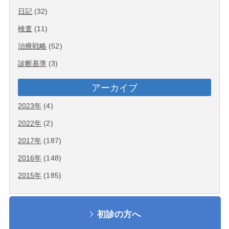
日記
(32)
検査
(11)
治療戦略
(52)
診断基準
(3)
アーカイブ
2023年
(4)
2022年
(2)
2017年
(187)
2016年
(148)
2015年
(185)
初診の方へ