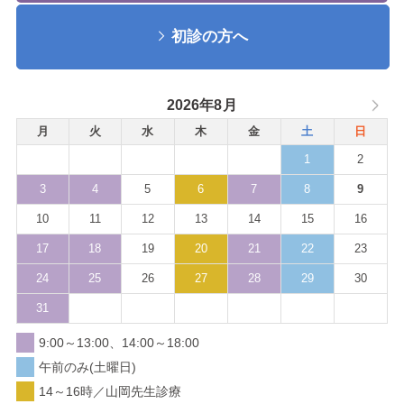
初診の方へ
2026年8月
月
火
水
木
金
土
日
1
2
3
4
5
6
7
8
9
10
11
12
13
14
15
16
17
18
19
20
21
22
23
24
25
26
27
28
29
30
31
9:00～13:00、14:00～18:00
午前のみ(土曜日)
14～16時／山岡先生診療