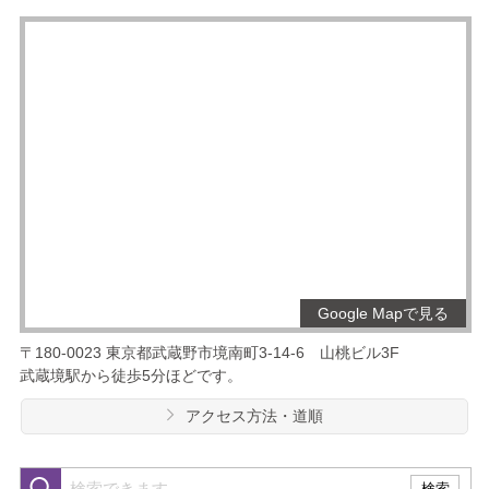
Google Mapで見る
〒180-0023
東京都武蔵野市境南町3-14-6
山桃ビル3F
武蔵境駅から徒歩5分ほどです。
アクセス方法・道順