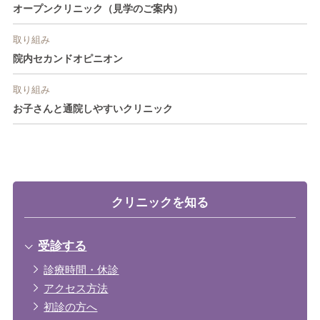
オープンクリニック（見学のご案内）
取り組み
院内セカンドオピニオン
取り組み
お子さんと通院しやすいクリニック
クリニックを知る
受診する
診療時間・休診
アクセス方法
初診の方へ