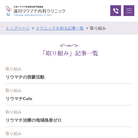
トップページ
クリニックを知る記事一覧
取り組み
「取り組み」記事一覧
取り組み
リウマチの啓蒙活動
取り組み
リウマチCafe
取り組み
リウマチ治療の地域格差ゼロ
取り組み